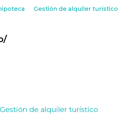
hipoteca
Gestión de alquiler turístico
o/
Gestión de alquiler turístico