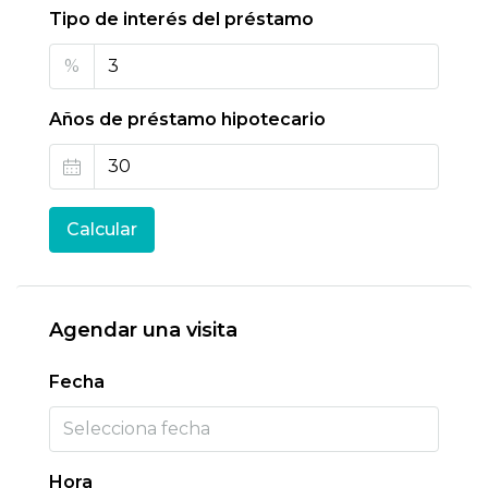
Tipo de interés del préstamo
%
Años de préstamo hipotecario
Calcular
Agendar una visita
Fecha
Hora