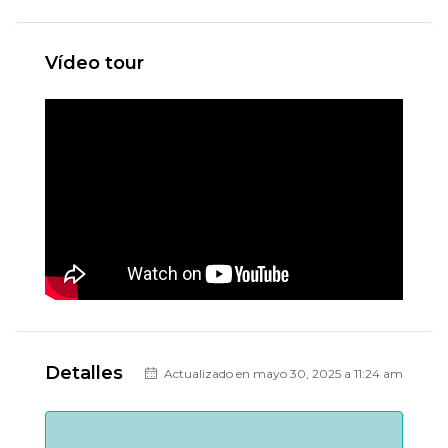
Vídeo tour
Detalles
Actualizado en mayo 30, 2025 a 11:24 am