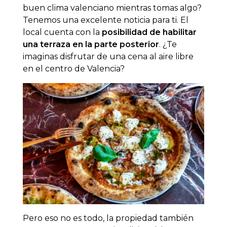
buen clima valenciano mientras tomas algo?
Tenemos una excelente noticia para ti. El
local cuenta con la
posibilidad de habilitar
una terraza en la parte posterior
. ¿Te
imaginas disfrutar de una cena al aire libre
en el centro de Valencia?
Pero eso no es todo, la propiedad también