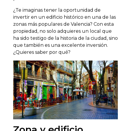
¿Te imaginas tener la oportunidad de
invertir en un edificio histórico en una de las
zonas más populares de Valencia? Con esta
propiedad, no solo adquieres un local que
ha sido testigo de la historia de la ciudad, sino
que también es una excelente inversión.
¿Quieres saber por qué?
Zona y edificio