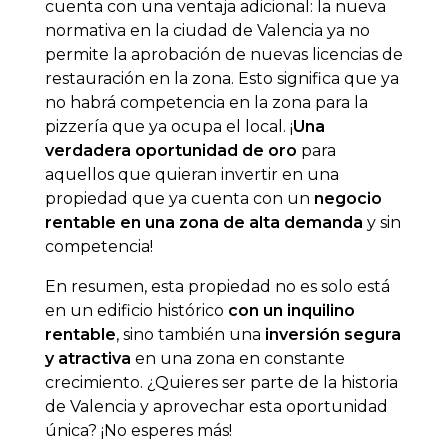
cuenta con una ventaja adicional: la nueva
normativa en la ciudad de Valencia ya no
permite la aprobación de nuevas licencias de
restauración en la zona. Esto significa que ya
no habrá competencia en la zona para la
pizzería que ya ocupa el local. ¡
Una
verdadera oportunidad de oro
para
aquellos que quieran invertir en una
propiedad que ya cuenta con un
negocio
rentable en una zona de alta demanda
y sin
competencia!
En resumen, esta propiedad no es solo está
en un edificio histórico
con un inquilino
rentable
, sino también una
inversión segura
y atractiva
en una zona en constante
crecimiento. ¿Quieres ser parte de la historia
de Valencia y aprovechar esta oportunidad
única? ¡No esperes más!