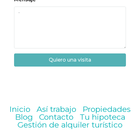
Quiero una visita
Inicio
Así trabajo
Propiedades
Blog
Contacto
Tu hipoteca
Gestión de alquiler turístico