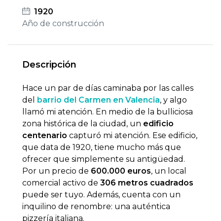
1920
Año de construcción
Descripción
Hace un par de días caminaba por las calles
del
barrio del Carmen en Valencia
, y algo
llamó mi atención. En medio de la bulliciosa
zona histórica de la ciudad, un
edificio
centenario
capturó mi atención. Ese edificio,
que data de 1920, tiene mucho más que
ofrecer que simplemente su antigüedad.
Por un precio de
600.000 euros
, un local
comercial activo de
306 metros cuadrados
puede ser tuyo. Además, cuenta con un
inquilino de renombre: una auténtica
pizzería italiana.