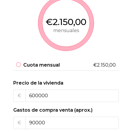
€2.150,00
mensuales
Cuota mensual
€2.150,00
Precio de la vivienda
€
Gastos de compra venta (aprox.)
€