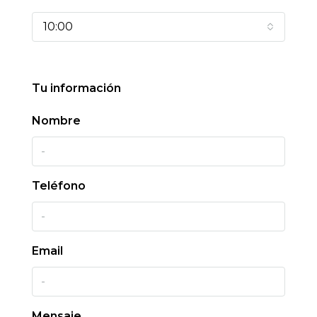
10:00
Tu información
Nombre
Teléfono
Email
Mensaje