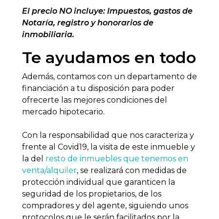
El precio NO incluye: Impuestos, gastos de
Notaría, registro y honorarios de
inmobiliaria.
Te ayudamos en todo
Además, contamos con un departamento de
financiación a tu disposición para poder
ofrecerte las mejores condiciones del
mercado hipotecario.
Con la responsabilidad que nos caracteriza y
frente al Covid19, la visita de este inmueble y
la del
resto de inmuebles que tenemos en
venta/alquiler
, se realizará con medidas de
protección individual que garanticen la
seguridad de los propietarios, de los
compradores y del agente, siguiendo unos
protocolos que le serán facilitados por la