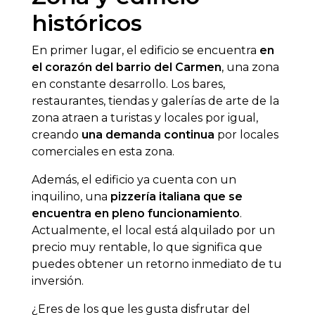
históricos
En primer lugar, el edificio se encuentra
en
el corazón del barrio del Carmen
, una zona
en constante desarrollo. Los bares,
restaurantes, tiendas y galerías de arte de la
zona atraen a turistas y locales por igual,
creando
una demanda continua
por locales
comerciales en esta zona.
Además, el edificio ya cuenta con un
inquilino, una
pizzería italiana que se
encuentra en pleno funcionamiento
.
Actualmente, el local está alquilado por un
precio muy rentable, lo que significa que
puedes obtener un retorno inmediato de tu
inversión.
¿Eres de los que les gusta disfrutar del