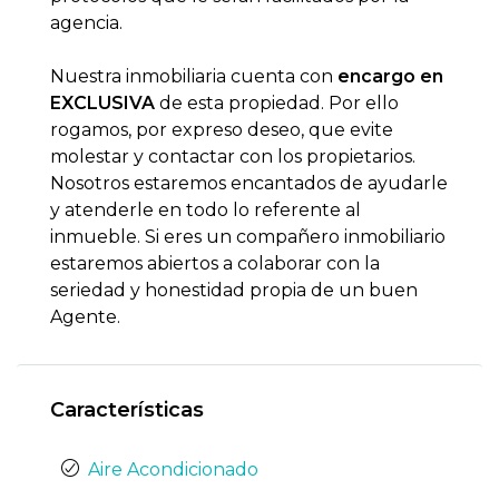
agencia.
Nuestra inmobiliaria cuenta con
encargo en
EXCLUSIVA
de esta propiedad. Por ello
rogamos, por expreso deseo, que evite
molestar y contactar con los propietarios.
Nosotros estaremos encantados de ayudarle
y atenderle en todo lo referente al
inmueble. Si eres un compañero inmobiliario
estaremos abiertos a colaborar con la
seriedad y honestidad propia de un buen
Agente.
Características
Aire Acondicionado