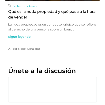
Sector inmobiliario
Qué es la nuda propiedad y qué pasa a la hora
de vender
La nuda propiedad es un concepto jurídico que se refiere
al derecho de una persona sobre un bien,...
Sigue leyendo
por Mabel González
Únete a la discusión