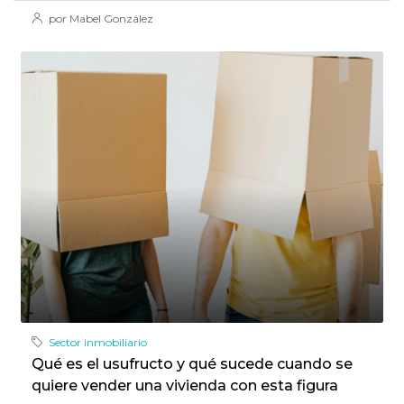
por Mabel González
Sector inmobiliario
Qué es el usufructo y qué sucede cuando se
quiere vender una vivienda con esta figura