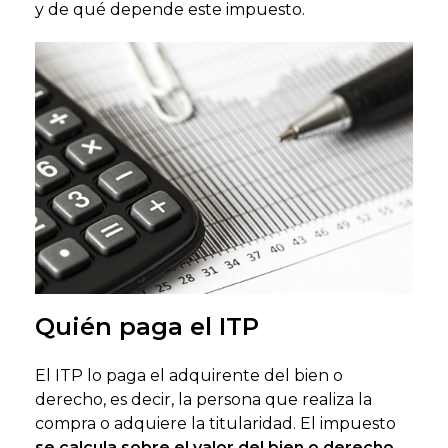
y de qué depende este impuesto.
Quién paga el ITP
El ITP lo paga el adquirente del bien o
derecho, es decir, la persona que realiza la
compra o adquiere la titularidad. El impuesto
se calcula sobre el valor del bien o derecho