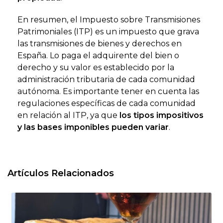
En resumen, el Impuesto sobre Transmisiones
Patrimoniales (ITP) es un impuesto que grava
las transmisiones de bienes y derechos en
España. Lo paga el adquirente del bien o
derecho y su valor es establecido por la
administración tributaria de cada comunidad
autónoma. Es importante tener en cuenta las
regulaciones específicas de cada comunidad
en relación al ITP, ya que
los tipos impositivos
y las bases imponibles pueden variar
.
Artículos Relacionados