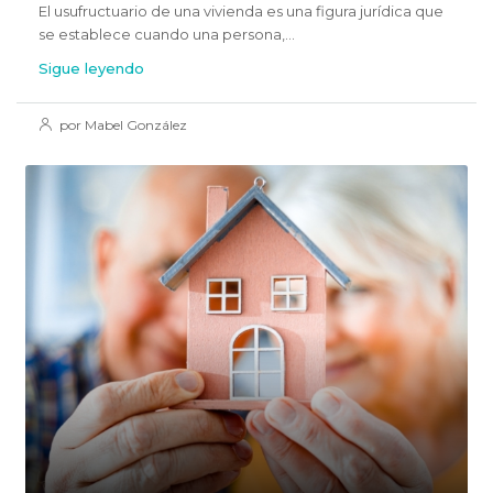
El usufructuario de una vivienda es una figura jurídica que
se establece cuando una persona,...
Sigue leyendo
por Mabel González