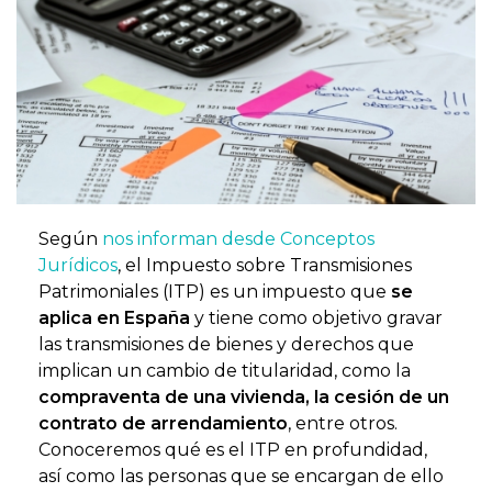
Según
nos informan desde Conceptos
Jurídicos
, el Impuesto sobre Transmisiones
Patrimoniales (ITP) es un impuesto que
se
aplica en España
y tiene como objetivo gravar
las transmisiones de bienes y derechos que
implican un cambio de titularidad, como la
compraventa de una vivienda, la cesión de un
contrato de arrendamiento
, entre otros.
Conoceremos qué es el ITP en profundidad,
así como las personas que se encargan de ello