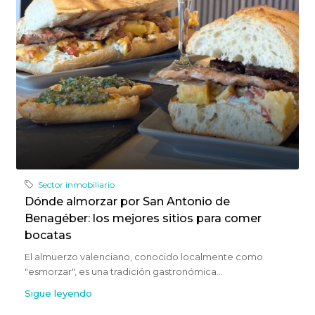
Sector inmobiliario
Dónde almorzar por San Antonio de
Benagéber: los mejores sitios para comer
bocatas
El almuerzo valenciano, conocido localmente como
"esmorzar", es una tradición gastronómica...
Sigue leyendo