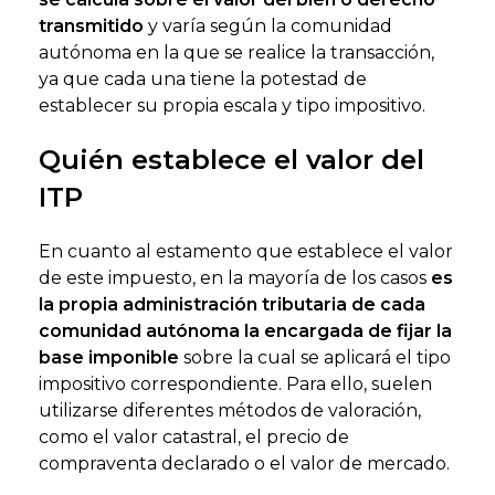
transmitido
y varía según la comunidad
autónoma en la que se realice la transacción,
ya que cada una tiene la potestad de
establecer su propia escala y tipo impositivo.
Quién establece el valor del
ITP
En cuanto al estamento que establece el valor
de este impuesto, en la mayoría de los casos
es
la propia administración tributaria de cada
comunidad autónoma la encargada de fijar la
base imponible
sobre la cual se aplicará el tipo
impositivo correspondiente. Para ello, suelen
utilizarse diferentes métodos de valoración,
como el valor catastral, el precio de
compraventa declarado o el valor de mercado.