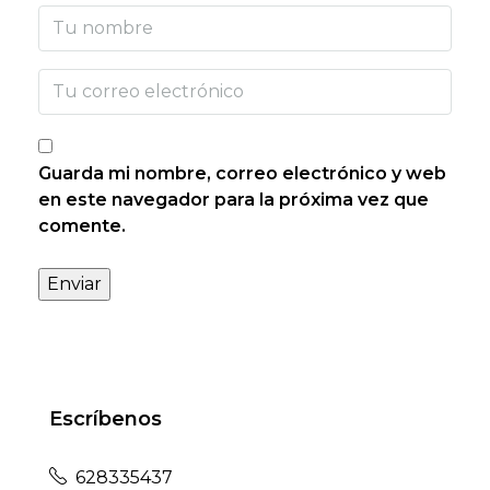
Guarda mi nombre, correo electrónico y web
en este navegador para la próxima vez que
comente.
Escríbenos
628335437