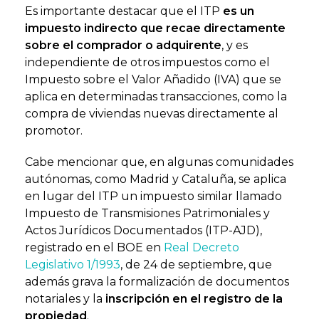
Es importante destacar que el ITP
es un
impuesto indirecto que recae directamente
sobre el comprador o adquirente
, y es
independiente de otros impuestos como el
Impuesto sobre el Valor Añadido (IVA) que se
aplica en determinadas transacciones, como la
compra de viviendas nuevas directamente al
promotor.
Cabe mencionar que, en algunas comunidades
autónomas, como Madrid y Cataluña, se aplica
en lugar del ITP un impuesto similar llamado
Impuesto de Transmisiones Patrimoniales y
Actos Jurídicos Documentados (ITP-AJD),
registrado en el BOE en
Real Decreto
Legislativo 1/1993
, de 24 de septiembre, que
además grava la formalización de documentos
notariales y la
inscripción en el registro de la
propiedad
.