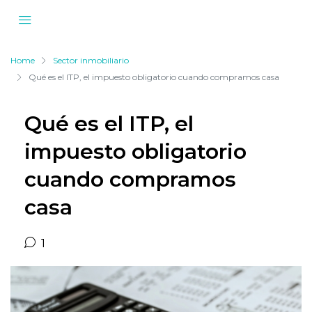
Home
Sector inmobiliario
Qué es el ITP, el impuesto obligatorio cuando compramos casa
Qué es el ITP, el
impuesto obligatorio
cuando compramos
casa
1